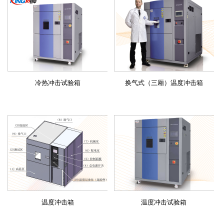
冷热冲击试验箱
换气式（三厢）温度冲击箱
温度冲击箱
温度冲击试验箱