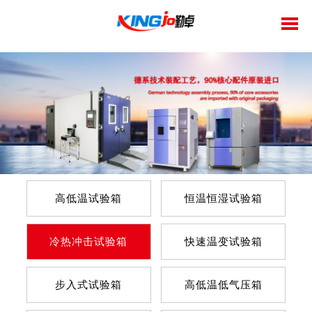
高低温试验箱
恒温恒湿试验箱
冷热冲击试验箱
快速温变试验箱
步入式试验箱
高低温低气压箱