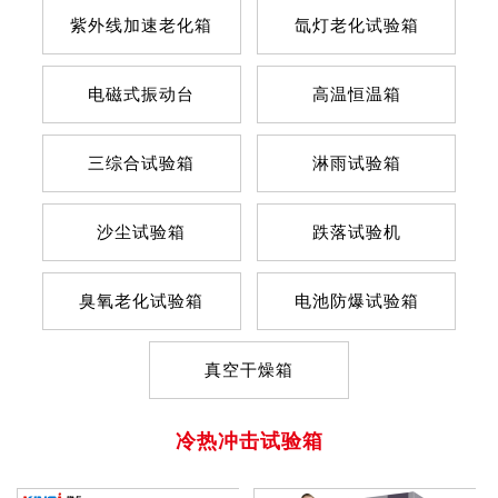
紫外线加速老化箱
氙灯老化试验箱
电磁式振动台
高温恒温箱
三综合试验箱
淋雨试验箱
沙尘试验箱
跌落试验机
臭氧老化试验箱
电池防爆试验箱
真空干燥箱
冷热冲击试验箱