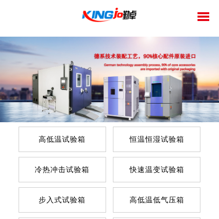
高低温试验箱
恒温恒湿试验箱
冷热冲击试验箱
快速温变试验箱
步入式试验箱
高低温低气压箱