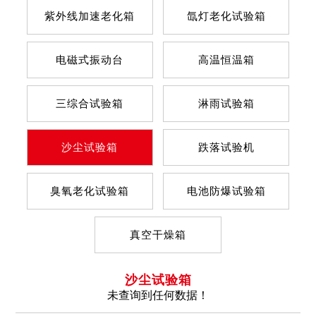
紫外线加速老化箱
氙灯老化试验箱
电磁式振动台
高温恒温箱
三综合试验箱
淋雨试验箱
沙尘试验箱
跌落试验机
臭氧老化试验箱
电池防爆试验箱
真空干燥箱
沙尘试验箱
未查询到任何数据！