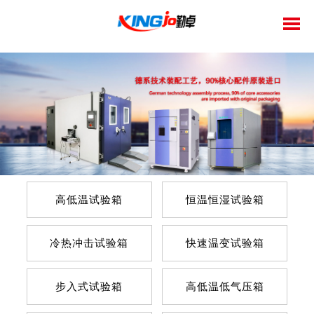
高低温试验箱
恒温恒湿试验箱
冷热冲击试验箱
快速温变试验箱
步入式试验箱
高低温低气压箱