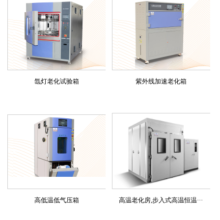
氙灯老化试验箱
紫外线加速老化箱
高低温低气压箱
高温老化房,步入式高温恒温···