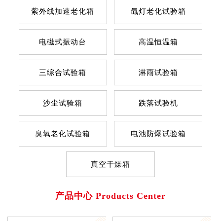
紫外线加速老化箱
氙灯老化试验箱
电磁式振动台
高温恒温箱
三综合试验箱
淋雨试验箱
沙尘试验箱
跌落试验机
臭氧老化试验箱
电池防爆试验箱
真空干燥箱
产品中心 Products Center