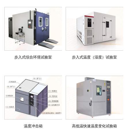
步入式综合环境试验室
步入式温度（湿度）试验室
温度冲击箱
高低温快速温度变化试验箱