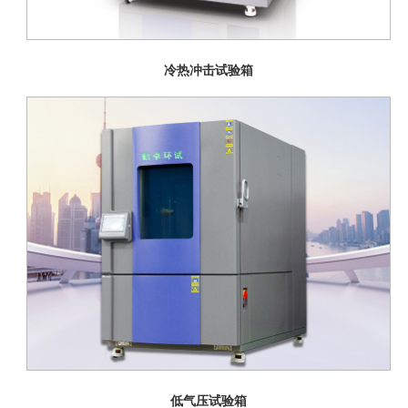
冷热冲击试验箱
低气压试验箱