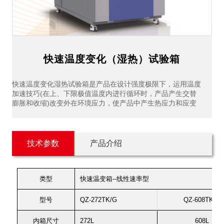
快速温度变化（湿热）试验箱
快速温度变化湿热试验箱是产品在设计强度极限下，运用温度
加速技巧(在上、下限极值温度内进行循环时，产品产生交替
膨胀和收缩)改变外在环境应力，使产品中产生热应力和应变
技术参数
产品介绍
类型
快速温变箱--线性速率型
型号
QZ-272TK/G
QZ-608TK/G
内箱尺寸
272L
608L