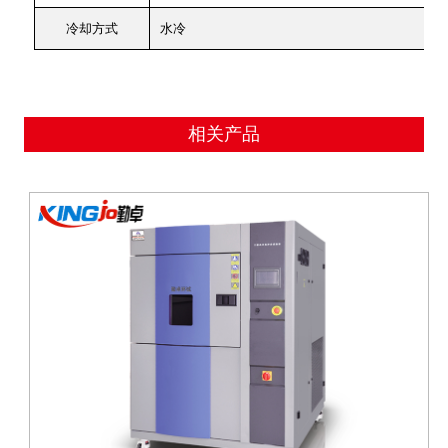
冷却方式
水冷
相关产品