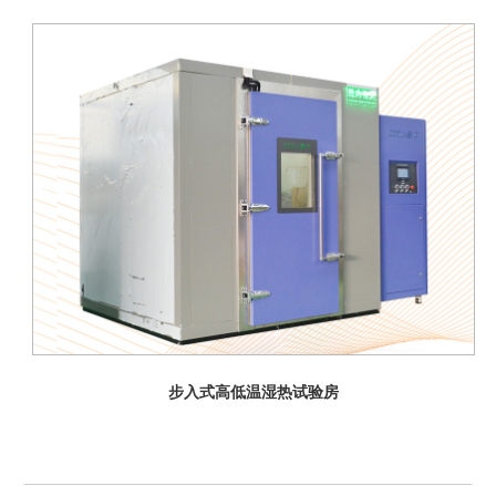
步入式高低温湿热试验房